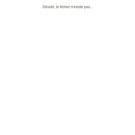
Désolé, le fichier n'existe pas...